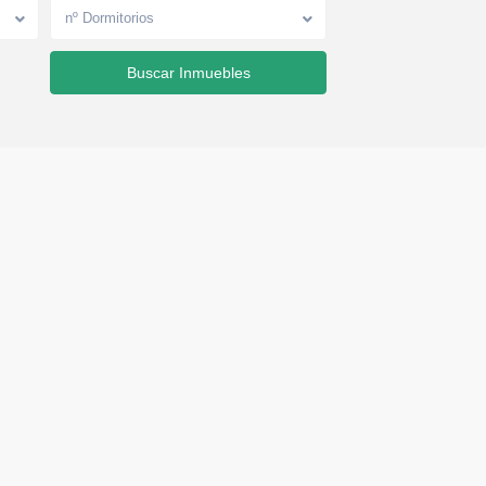
nº Dormitorios