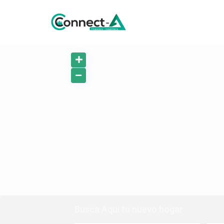
Busca Aqui tu nuevo hogar