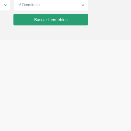
nº Dormitorios