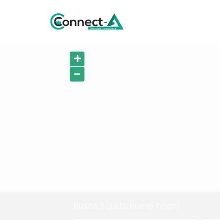
Busca Aqui tu nuevo hogar