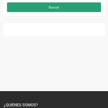
Buscar
¿QUIENES SOMOS?