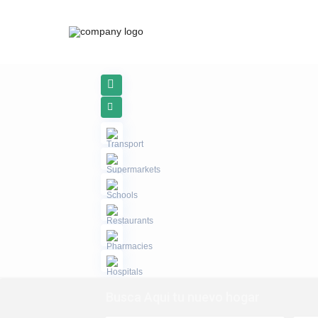
Busca Aqui tu nuevo hogar