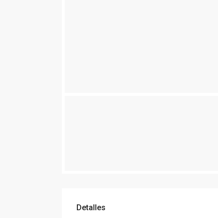
Detalles