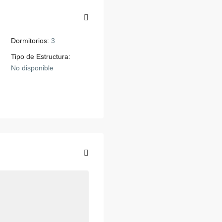
Dormitorios:
3
Tipo de Estructura:
No disponible