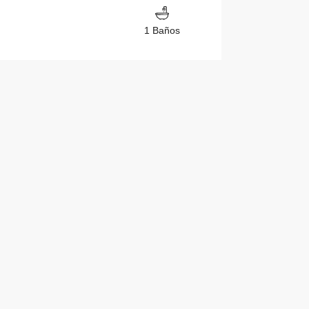
1 Baños