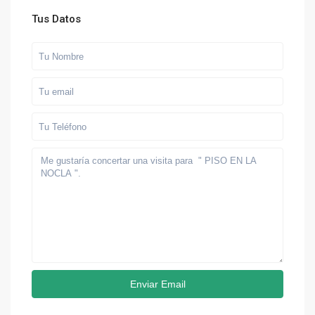
Tus Datos