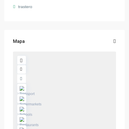
trastero
Mapa