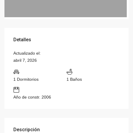
Detalles
Actualizado el:
abril 7, 2026
1 Dormitorios
1 Baños
Año de constr. 2006
Descripción