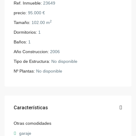
Ref. Inmueble:
23649
precio:
95.000 €
2
Tamaño:
102.00 m
Dormitorios:
1
Baños:
1
Año Construccion:
2006
Tipo de Estructura:
No disponible
Nº Plantas:
No disponible
Características
Otras comodidades
garaje