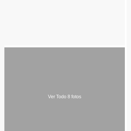
Ver Todo 8 fotos